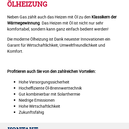
ÖLHEIZUNG
Neben Gas zählt auch das Heizen mit Öl zu den
Klassikern der
Wärmegewinnung
. Das Heizen mit Öl ist nicht nur sehr
komfortabel, sondern kann ganz einfach bedient werden!
Die moderne Ölheizung ist Dank neuester Innovationen ein
Garant für Wirtschaftlichkeit, Umweltfreundlichkeit und
Komfort.
Profitieren auch Sie von den zahlreichen Vorteilen:
Hohe Versorgungssicherheit
Hocheffiziente Öl-Brennwerttechnik
Gut kombinierbar mit Solarthermie
Niedrige Emissionen
Hohe Wirtschaftlichkeit
Zukunftsfähig